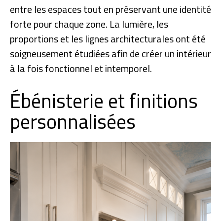
entre les espaces tout en préservant une identité
forte pour chaque zone. La lumière, les
proportions et les lignes architecturales ont été
soigneusement étudiées afin de créer un intérieur
à la fois fonctionnel et intemporel.
Ébénisterie et finitions
personnalisées