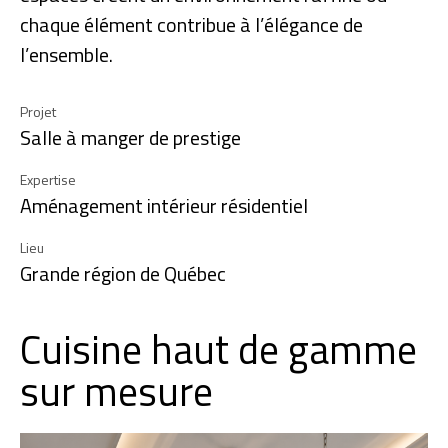
chaque élément contribue à l’élégance de
l’ensemble.
Projet
Salle à manger de prestige
Expertise
Aménagement intérieur résidentiel
Lieu
Grande région de Québec
Cuisine haut de gamme
sur mesure