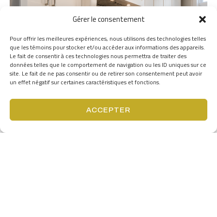
Gérer le consentement
Pour offrir les meilleures expériences, nous utilisons des technologies telles
que les témoins pour stocker et/ou accéder aux informations des appareils.
Le fait de consentir à ces technologies nous permettra de traiter des
données telles que le comportement de navigation ou les ID uniques sur ce
site. Le fait de ne pas consentir ou de retirer son consentement peut avoir
un effet négatif sur certaines caractéristiques et fonctions.
ACCEPTER