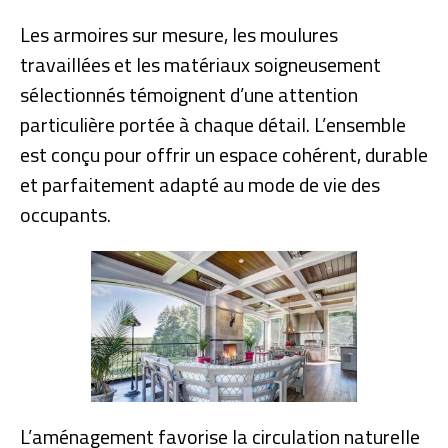
Les armoires sur mesure, les moulures
travaillées et les matériaux soigneusement
sélectionnés témoignent d’une attention
particulière portée à chaque détail. L’ensemble
est conçu pour offrir un espace cohérent, durable
et parfaitement adapté au mode de vie des
occupants.
L’aménagement favorise la circulation naturelle