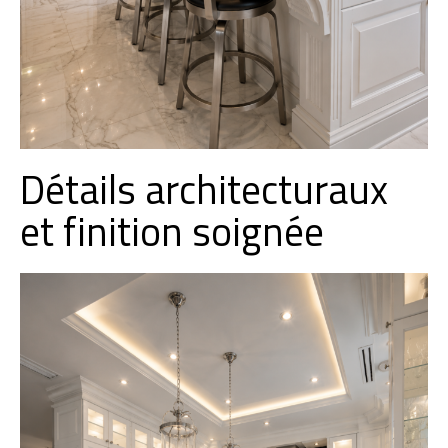
Détails architecturaux
et finition soignée