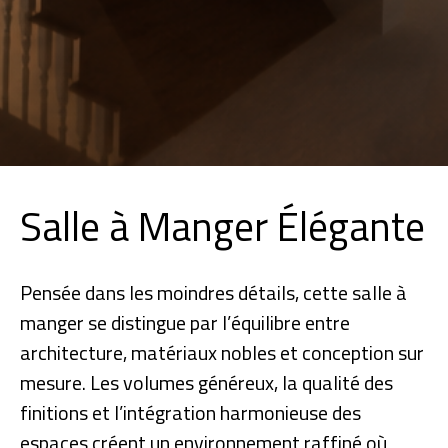
Salle à Manger Élégante
Pensée dans les moindres détails, cette salle à
manger se distingue par l’équilibre entre
architecture, matériaux nobles et conception sur
mesure. Les volumes généreux, la qualité des
finitions et l’intégration harmonieuse des
espaces créent un environnement raffiné où