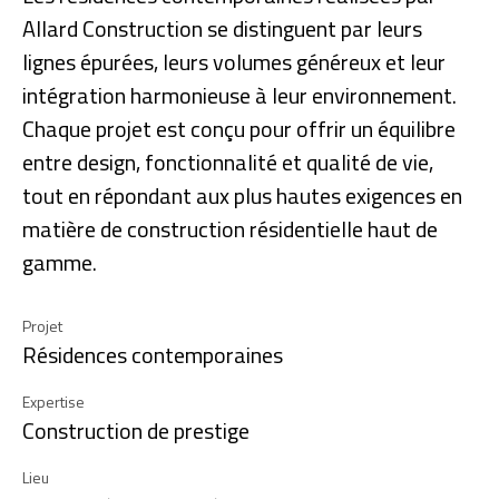
Allard Construction se distinguent par leurs
lignes épurées, leurs volumes généreux et leur
intégration harmonieuse à leur environnement.
Chaque projet est conçu pour offrir un équilibre
entre design, fonctionnalité et qualité de vie,
tout en répondant aux plus hautes exigences en
matière de construction résidentielle haut de
gamme.
Projet
Résidences contemporaines
Expertise
Construction de prestige
Lieu