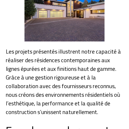
Les projets présentés illustrent notre capacité à
réaliser des résidences contemporaines aux
lignes épurées et aux finitions haut de gamme.
Grâce à une gestion rigoureuse et à la
collaboration avec des fournisseurs reconnus,
nous créons des environnements résidentiels où
l’esthétique, la performance et la qualité de
construction s’unissent naturellement.