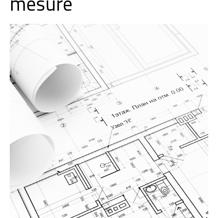
mesure