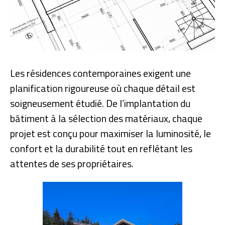
Les résidences contemporaines exigent une
planification rigoureuse où chaque détail est
soigneusement étudié. De l’implantation du
bâtiment à la sélection des matériaux, chaque
projet est conçu pour maximiser la luminosité, le
confort et la durabilité tout en reflétant les
attentes de ses propriétaires.