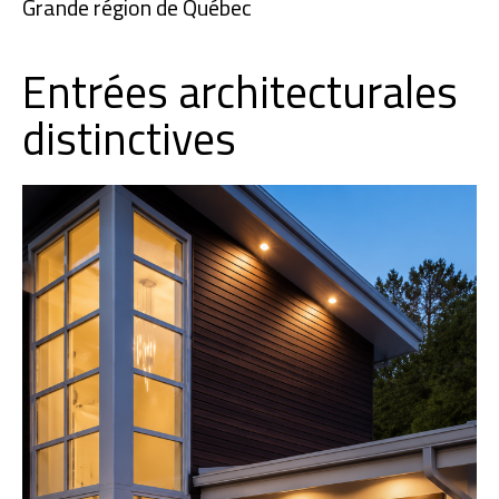
Grande région de Québec
Entrées architecturales
distinctives