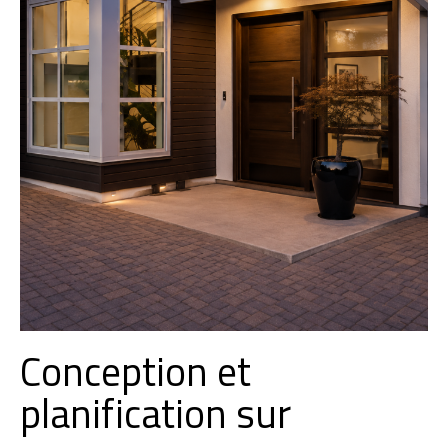
Conception et
planification sur