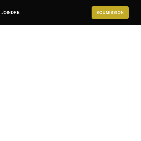
 JOINDRE
SOUMISSION