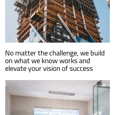
No matter the challenge, we build
on what we know works and
elevate your vision of success