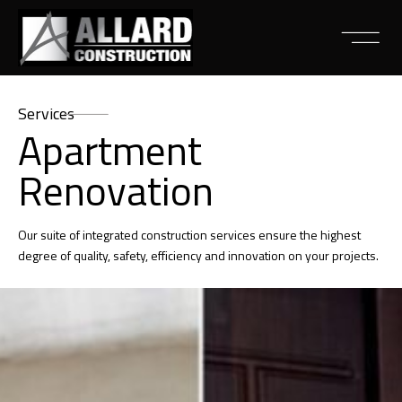
Services
Apartment
Renovation
Our suite of integrated construction services ensure the highest
degree of quality, safety, efficiency and innovation on your projects.