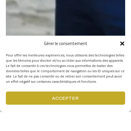
Gérer le consentement
Pour offrir les meilleures expériences, nous utilisons des technologies telles
que les témoins pour stocker et/ou accéder aux informations des appareils.
Le fait de consentir à ces technologies nous permettra de traiter des
données telles que le comportement de navigation ou les ID uniques sur ce
site. Le fait de ne pas consentir ou de retirer son consentement peut avoir
un effet négatif sur certaines caractéristiques et fonctions.
ACCEPTER