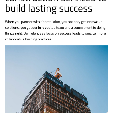
build lasting success
When you partner with Konstruktion, you not only get innovative
solutions, you get our fully vested team and a commitment to doing
things right. Our relentless focus on success leads to smarter more
collaborative building practices.